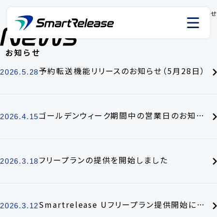
ホーム
›
最新情報
›
お知らせ
お知らせ
予約転送機能リリースのお知らせ（5月28日）
2026.5.28
ゴールデンウィーク期間中の営業日のお知らせ
2026.4.15
フリープランの提供を開始しました
2026.3.18
Smartrelease Uフリープラン提供開始について
2026.3.12