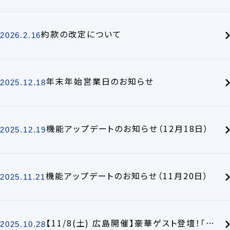
約款の改定について
2026.2.16
年末年始営業日のお知らせ
2025.12.18
機能アップデートのお知らせ（12月18日）
2025.12.19
機能アップデートのお知らせ（11月20日）
2025.11.21
【11/8(土) 広島開催】豪華ゲスト登壇！「Simplify Your Creation」開催のお知らせ
2025.10.28